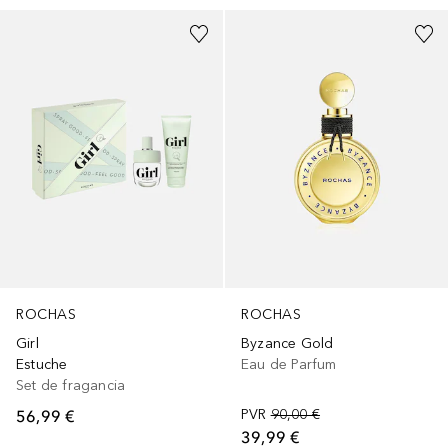
ROCHAS
ROCHAS
Girl
Byzance Gold
Estuche
Eau de Parfum
Set de fragancia
56,99 €
PVR
90,00 €
39,99 €