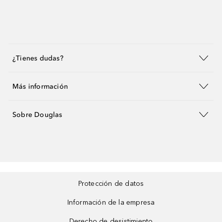
¿Tienes dudas?
Más información
Sobre Douglas
Protección de datos
Información de la empresa
Derecho de desistimiento