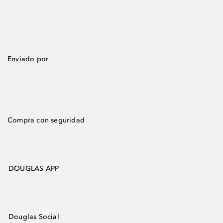
Enviado por
Compra con seguridad
DOUGLAS APP
Douglas Social