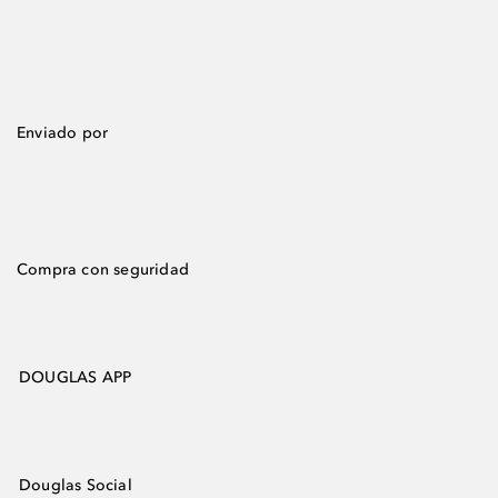
Enviado por
Compra con seguridad
DOUGLAS APP
Douglas Social