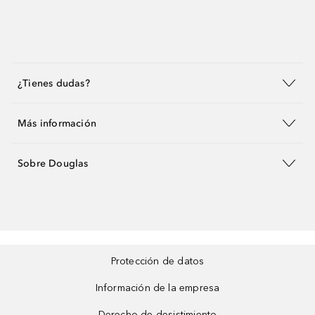
¿Tienes dudas?
Más información
Sobre Douglas
Protección de datos
Información de la empresa
Derecho de desistimiento