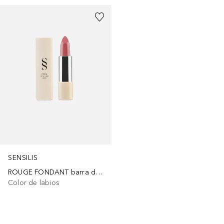
SENSILIS
ROUGE FONDANT barra de labios
Color de labios