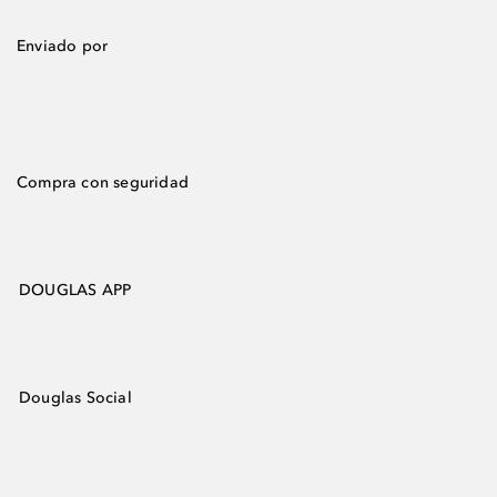
Enviado por
Compra con seguridad
DOUGLAS APP
Douglas Social