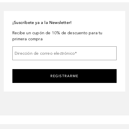
¡Suscríbete ya a la Newsletter!
Recibe un cupón de 10% de descuento para tu
primera compra
Dirección de correo electrónico
*
REGISTRARME