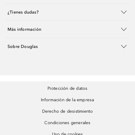
¿Tienes dudas?
Más información
Sobre Douglas
Protección de datos
Información de la empresa
Derecho de desistimiento
Condiciones generales
Uso de cookies