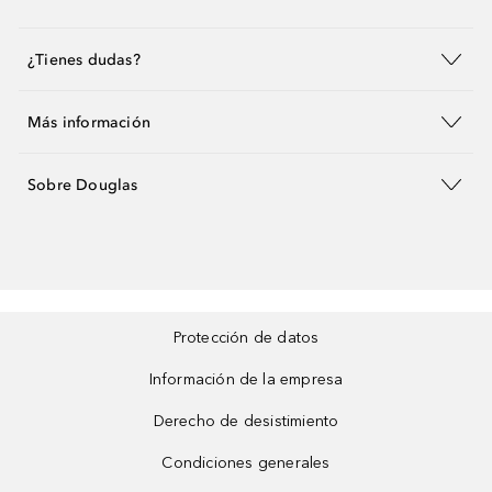
¿Tienes dudas?
Más información
Sobre Douglas
Protección de datos
Información de la empresa
Derecho de desistimiento
Condiciones generales