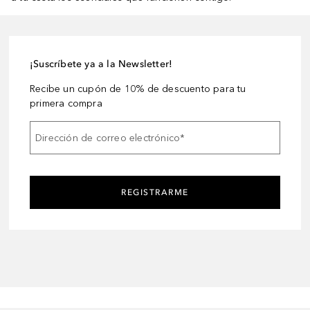
¡Suscríbete ya a la Newsletter!
Recibe un cupón de 10% de descuento para tu
primera compra
Dirección de correo electrónico
*
REGISTRARME