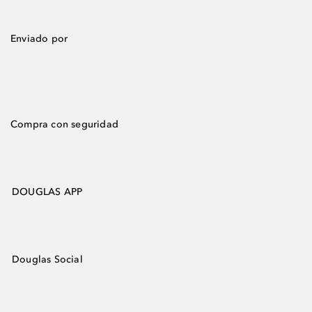
Enviado por
Compra con seguridad
DOUGLAS APP
Douglas Social