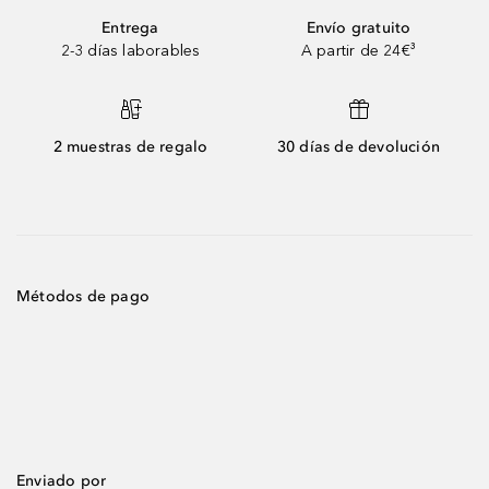
Entrega
Envío gratuito
2-3 días laborables
A partir de 24€³
2 muestras de regalo
30 días de devolución
Métodos de pago
Enviado por