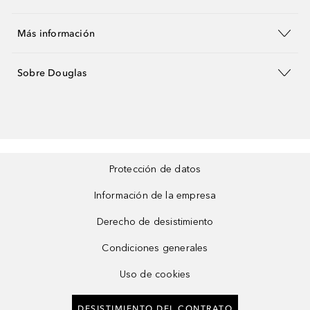
Más información
Sobre Douglas
Protección de datos
Información de la empresa
Derecho de desistimiento
Condiciones generales
Uso de cookies
DESISTIMIENTO DEL CONTRATO