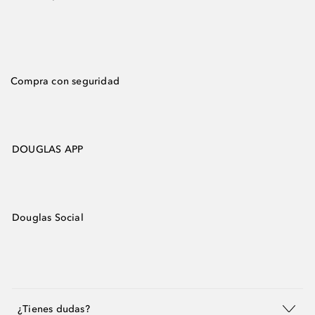
Compra con seguridad
DOUGLAS APP
Douglas Social
¿Tienes dudas?