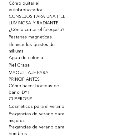
Cómo quitar el
autobronceador
CONSEJOS PARA UNA PIEL
LUMINOSA Y RADIANTE
¿Cómo cortar el felequillo?
Pestanas magneticas
Eliminar los quistes de
miliums
Agua de colonia
Piel Grasa
MAQUILLAJE PARA
PRINCIPIANTES
Cómo hacer bombas de
baño: DYI
CUPEROSIS
Cosméticos para el verano
Fragancias de verano para
mujeres
Fragancias de verano para
hombres