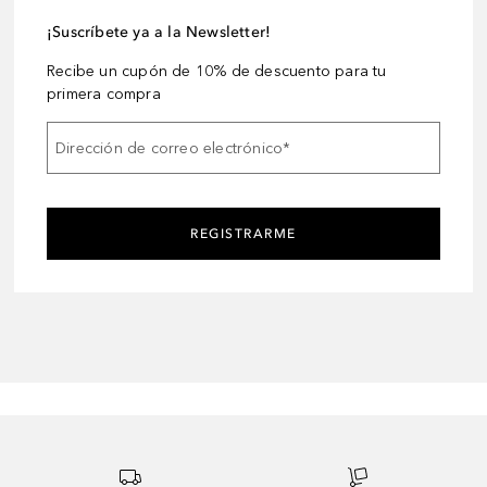
¡Suscríbete ya a la Newsletter!
Recibe un cupón de 10% de descuento para tu
primera compra
Dirección de correo electrónico
*
REGISTRARME