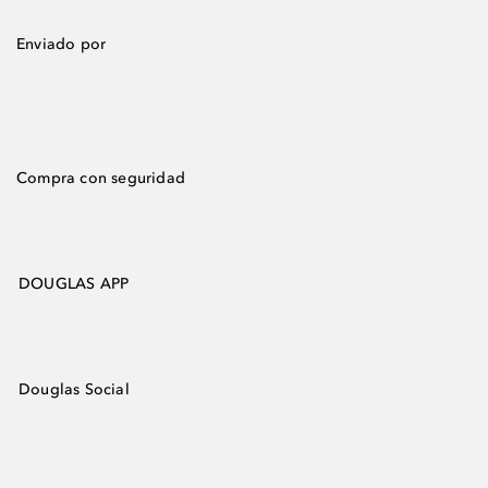
Enviado por
Compra con seguridad
DOUGLAS APP
Douglas Social