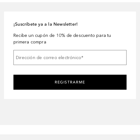
¡Suscríbete ya a la Newsletter!
Recibe un cupón de 10% de descuento para tu
primera compra
Dirección de correo electrónico
*
REGISTRARME