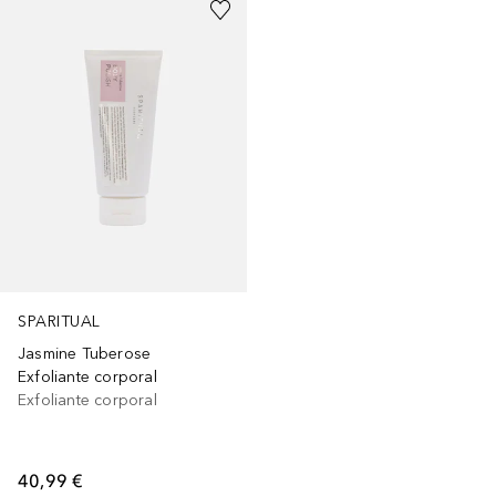
SPARITUAL
Jasmine Tuberose
Exfoliante corporal
Exfoliante corporal
40,99 €