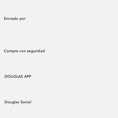
Enviado por
Compra con seguridad
DOUGLAS APP
Douglas Social