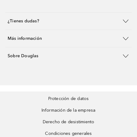
¿Tienes dudas?
Más información
Sobre Douglas
Protección de datos
Información de la empresa
Derecho de desistimiento
Condiciones generales