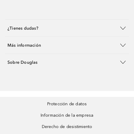
¿Tienes dudas?
Más información
Sobre Douglas
Protección de datos
Información de la empresa
Derecho de desistimiento