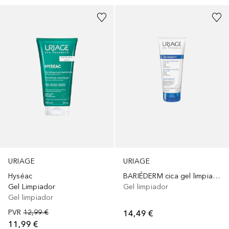
URIAGE
URIAGE
Hyséac
BARIÉDERM cica gel limpiador
Gel Limpiador
Gel limpiador
Gel limpiador
PVR
12,99 €
14,49 €
11,99 €