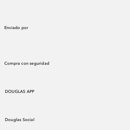
Enviado por
Compra con seguridad
DOUGLAS APP
Douglas Social