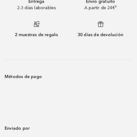
Entrega
Envío gratuito
2-3 días laborables
A partir de 24€³
2 muestras de regalo
30 días de devolución
Métodos de pago
Enviado por