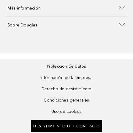
Más información
Sobre Douglas
Protección de datos
Información de la empresa
Derecho de desistimiento
Condiciones generales
Uso de cookies
DESISTIMIENTO DEL CONTRATO