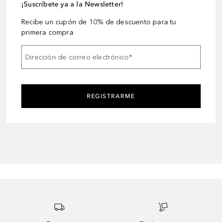
¡Suscríbete ya a la Newsletter!
Recibe un cupón de 10% de descuento para tu
primera compra
Dirección de correo electrónico
*
REGISTRARME