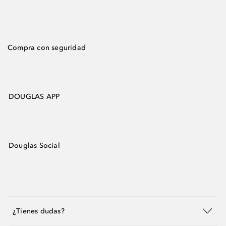
Compra con seguridad
DOUGLAS APP
Douglas Social
¿Tienes dudas?