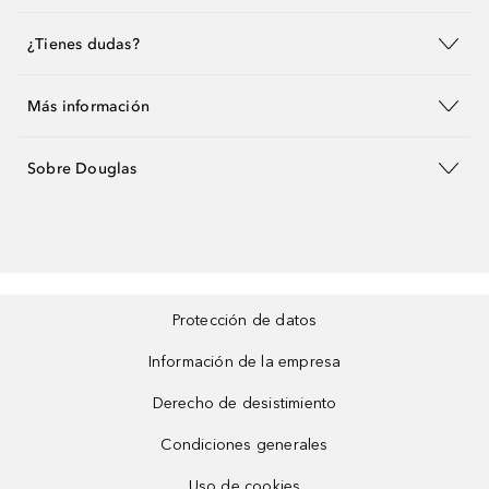
¿Tienes dudas?
Más información
Sobre Douglas
Protección de datos
Información de la empresa
Derecho de desistimiento
Condiciones generales
Uso de cookies