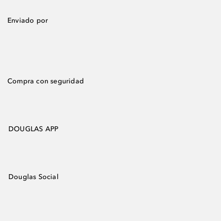
Enviado por
Compra con seguridad
DOUGLAS APP
Douglas Social