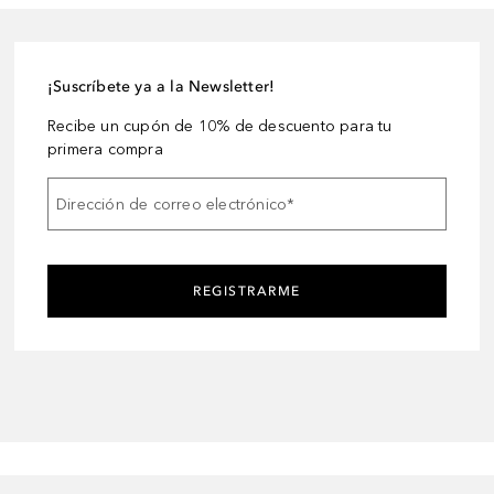
¡Suscríbete ya a la Newsletter!
Recibe un cupón de 10% de descuento para tu
primera compra
Dirección de correo electrónico
*
REGISTRARME