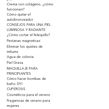
Crema con colágeno, ¿cómo
funcionan?
Cómo quitar el
autobronceador
CONSEJOS PARA UNA PIEL
LUMINOSA Y RADIANTE
¿Cómo cortar el felequillo?
Pestanas magneticas
Eliminar los quistes de
miliums
Agua de colonia
Piel Grasa
MAQUILLAJE PARA
PRINCIPIANTES
Cómo hacer bombas de
baño: DYI
CUPEROSIS
Cosméticos para el verano
Fragancias de verano para
mujeres