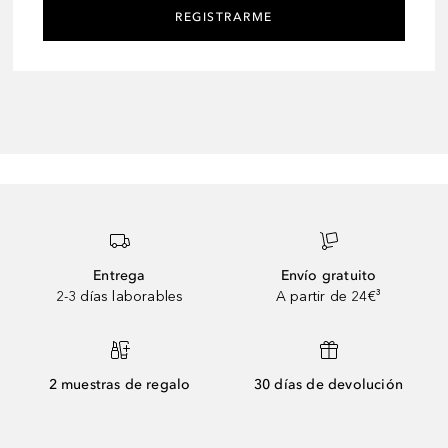
REGISTRARME
Entrega
Envío gratuito
2-3 días laborables
A partir de 24€³
2 muestras de regalo
30 días de devolución