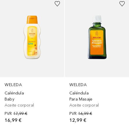
WELEDA
WELEDA
Caléndula
Caléndula
Baby
Para Masaje
Aceite corporal
Aceite corporal
PVR
17,99 €
PVR
16,99 €
16,99 €
12,99 €