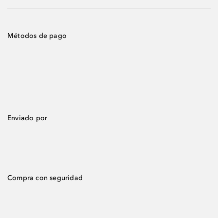
Métodos de pago
Enviado por
Compra con seguridad