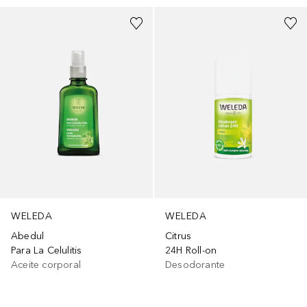
WELEDA
WELEDA
Abedul
Citrus
Para La Celulitis
24H Roll-on
Aceite corporal
Desodorante