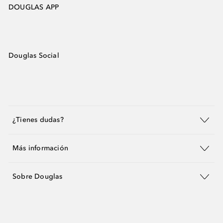
DOUGLAS APP
Douglas Social
¿Tienes dudas?
Más información
Sobre Douglas