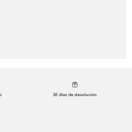
o
30 días de devolución