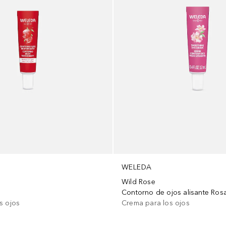
WELEDA
Wild Rose
s ojos
Crema para los ojos