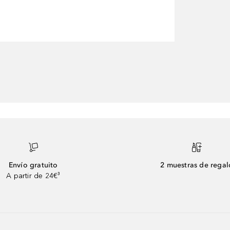
Envío gratuito
2 muestras de regal
A partir de 24€³