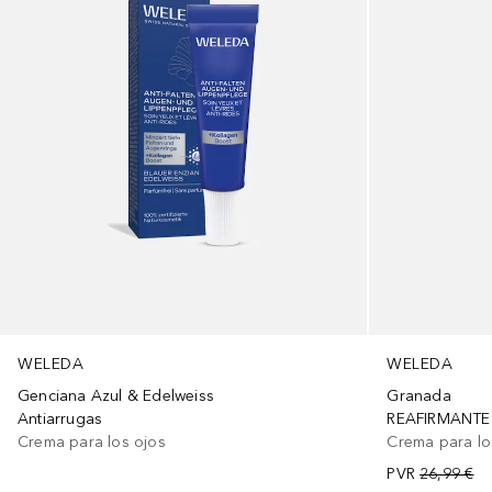
WELEDA
WELEDA
Granada
Genciana Azul & Edelweiss
REAFIRMANTE
Antiarrugas
Crema para lo
Crema para los ojos
PVR
26,99 €