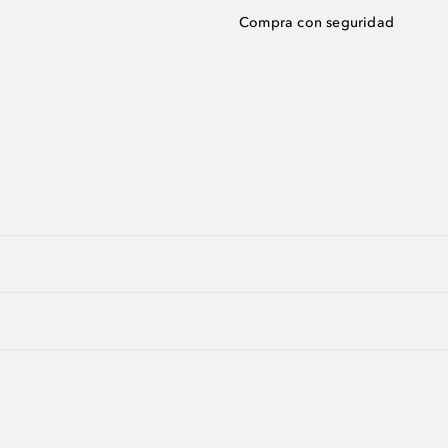
Compra con seguridad