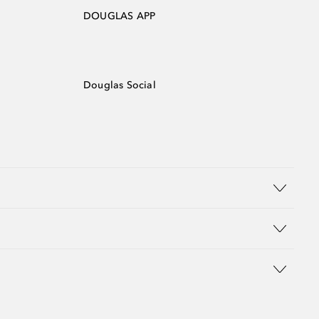
DOUGLAS APP
Douglas Social