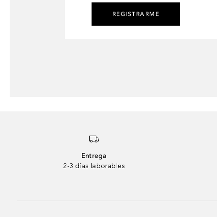
REGISTRARME
Entrega
2-3 días laborables