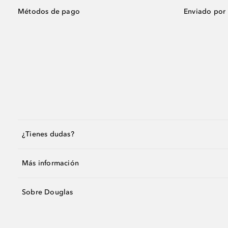
Métodos de pago
Enviado por
¿Tienes dudas?
Más información
Sobre Douglas