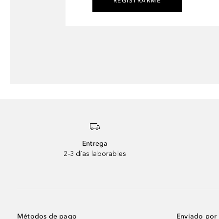
REGISTRARME
Entrega
2-3 días laborables
Métodos de pago
Enviado por