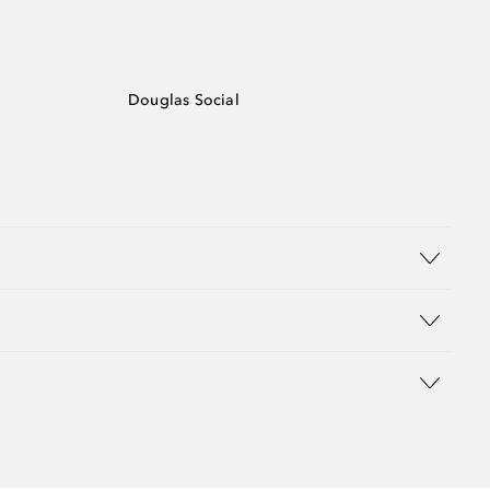
Douglas Social