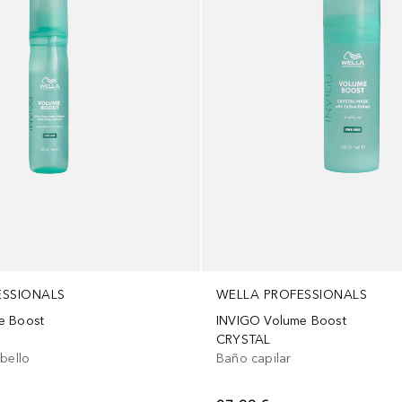
ESSIONALS
WELLA PROFESSIONALS
e Boost
INVIGO Volume Boost
CRYSTAL
bello
Baño capilar