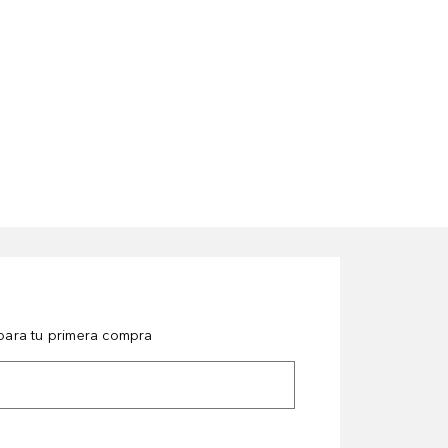
ara tu primera compra