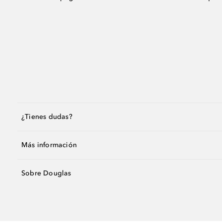
¿Tienes dudas?
Más información
Sobre Douglas