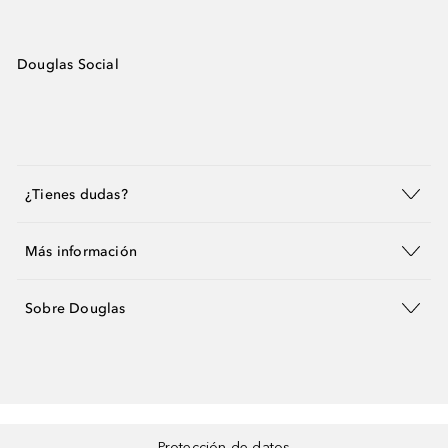
Douglas Social
¿Tienes dudas?
Más información
Sobre Douglas
Protección de datos