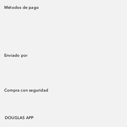
Métodos de pago
Enviado por
Compra con seguridad
DOUGLAS APP