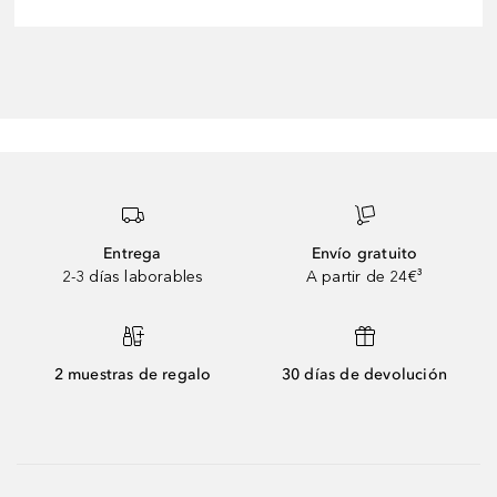
Entrega
Envío gratuito
2-3 días laborables
A partir de 24€³
2 muestras de regalo
30 días de devolución