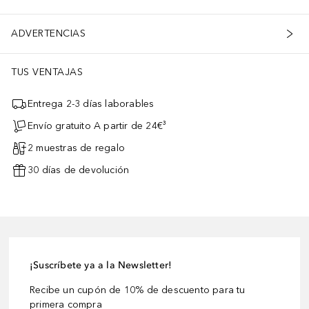
ADVERTENCIAS
TUS VENTAJAS
Entrega 2-3 días laborables
Envío gratuito A partir de 24€³
2 muestras de regalo
30 días de devolución
¡Suscríbete ya a la Newsletter!
Recibe un cupón de 10% de descuento para tu
primera compra