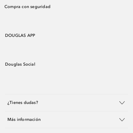
Compra con seguridad
DOUGLAS APP
Douglas Social
¿Tienes dudas?
Más información