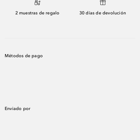
2 muestras de regalo
30 días de devolución
Métodos de pago
Enviado por