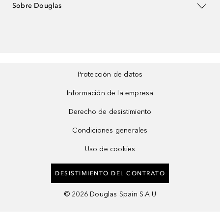
Sobre Douglas
Protección de datos
Información de la empresa
Derecho de desistimiento
Condiciones generales
Uso de cookies
DESISTIMIENTO DEL CONTRATO
©
2026
Douglas Spain S.A.U