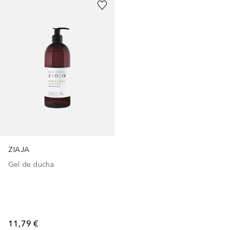
ZIAJA
Gel de ducha
11,79 €