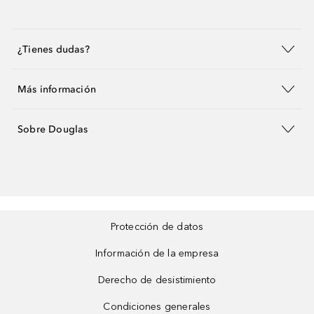
¿Tienes dudas?
Más información
Sobre Douglas
Protección de datos
Información de la empresa
Derecho de desistimiento
Condiciones generales