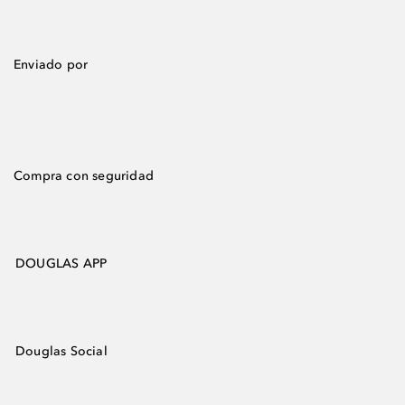
Enviado por
Compra con seguridad
DOUGLAS APP
Douglas Social