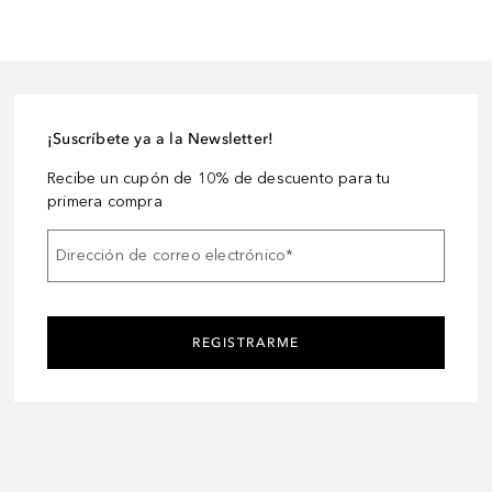
¡Suscríbete ya a la Newsletter!
Recibe un cupón de 10% de descuento para tu
primera compra
Dirección de correo electrónico
*
REGISTRARME