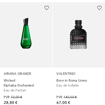
ARIANA GRANDE
VALENTINO
Wicked
Born In Roma Uomo
Elphaba Enchanted
Eau de toilette
Eau de Parfum
PVR
72,00 €
PVR
140,00 €
28,80 €
67,00 €