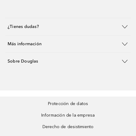
¿Tienes dudas?
Más información
Sobre Douglas
Protección de datos
Información de la empresa
Derecho de desistimiento