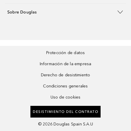
Sobre Douglas
Protección de datos
Información de la empresa
Derecho de desistimiento
Condiciones generales
Uso de cookies
DESISTIMIENTO DEL CONTRATO
©
2026
Douglas Spain S.A.U