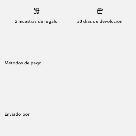
2 muestras de regalo
30 días de devolución
Métodos de pago
Enviado por