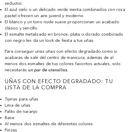
seductor.
El azul cielo o un delicado verde menta combinados con rosa
pastel ofrecen un aire juvenil y moderno.
El blanco y un tono nude suave proporcionan un acabado
clásico y sencillo.
El esmalte metalizado en bronce, plata o dorado combinado
con negro les da un look de fiesta a tus uñas.
Para conseguir unas uñas con efecto degradado como si
acabaras de salir del centro de manicura, además de al
menos dos esmaltes de tus colores favoritos actuales, solo
necesitarás
un par de utensilios
.
UÑAS CON EFECTO DEGRADADO: TU
LISTA DE LA COMPRA
Tijeras para uñas
Lima de uñas
Palito de naranjo
Base
Al menos dos esmaltes de diferentes colores
Pinzas