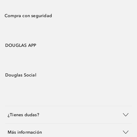
Compra con seguridad
DOUGLAS APP
Douglas Social
¿Tienes dudas?
Más información