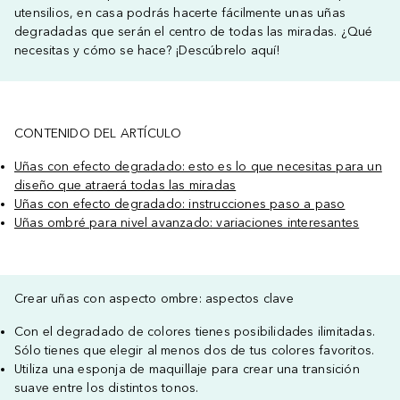
utensilios, en casa podrás hacerte fácilmente unas uñas
degradadas que serán el centro de todas las miradas. ¿Qué
necesitas y cómo se hace? ¡Descúbrelo aquí!
CONTENIDO DEL ARTÍCULO
Uñas con efecto degradado: esto es lo que necesitas para un
diseño que atraerá todas las miradas
Uñas con efecto degradado: instrucciones paso a paso
Uñas ombré para nivel avanzado: variaciones interesantes
Crear uñas con aspecto ombre: aspectos clave
Con el degradado de colores tienes posibilidades ilimitadas.
Sólo tienes que elegir al menos dos de tus colores favoritos.
Utiliza una esponja de maquillaje para crear una transición
suave entre los distintos tonos.