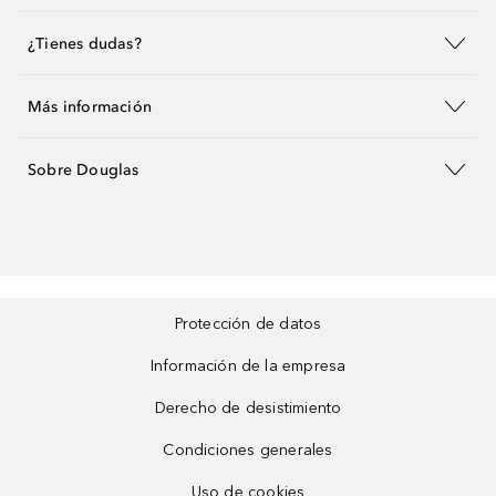
¿Tienes dudas?
Más información
Sobre Douglas
Protección de datos
Información de la empresa
Derecho de desistimiento
Condiciones generales
Uso de cookies