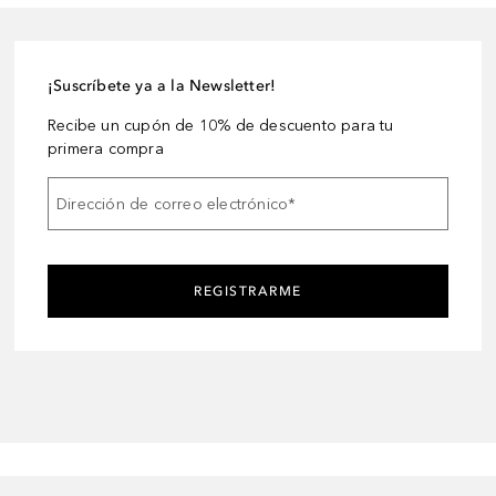
¡Suscríbete ya a la Newsletter!
Recibe un cupón de 10% de descuento para tu
primera compra
Dirección de correo electrónico
*
REGISTRARME