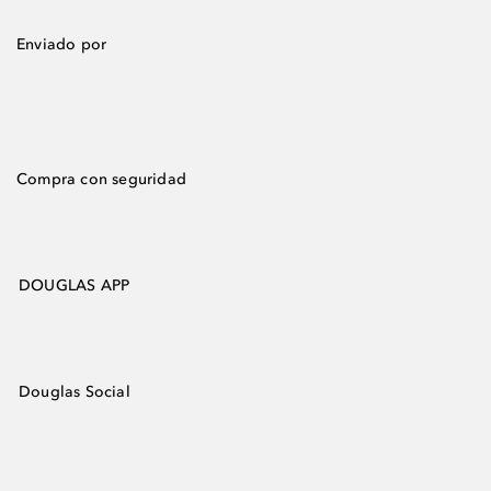
Enviado por
Compra con seguridad
DOUGLAS APP
Douglas Social