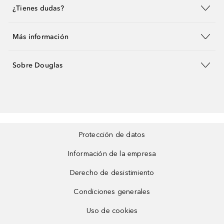
¿Tienes dudas?
Más información
Sobre Douglas
Protección de datos
Información de la empresa
Derecho de desistimiento
Condiciones generales
Uso de cookies