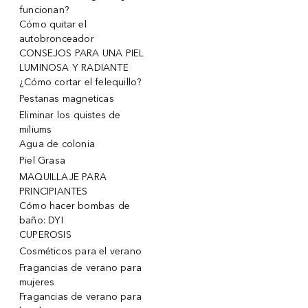
funcionan?
Cómo quitar el
autobronceador
CONSEJOS PARA UNA PIEL
LUMINOSA Y RADIANTE
¿Cómo cortar el felequillo?
Pestanas magneticas
Eliminar los quistes de
miliums
Agua de colonia
Piel Grasa
MAQUILLAJE PARA
PRINCIPIANTES
Cómo hacer bombas de
baño: DYI
CUPEROSIS
Cosméticos para el verano
Fragancias de verano para
mujeres
Fragancias de verano para