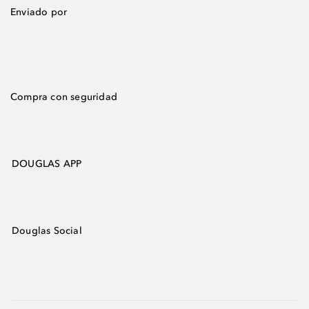
Enviado por
Compra con seguridad
DOUGLAS APP
Douglas Social