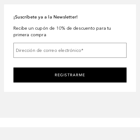
¡Suscríbete ya a la Newsletter!
Recibe un cupón de 10% de descuento para tu
primera compra
Dirección de correo electrónico
*
REGISTRARME