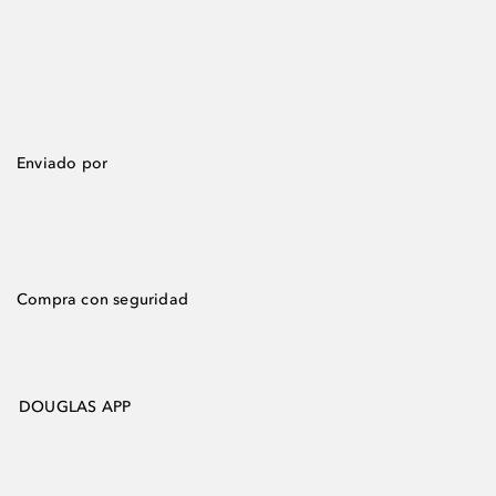
Enviado por
Compra con seguridad
DOUGLAS APP