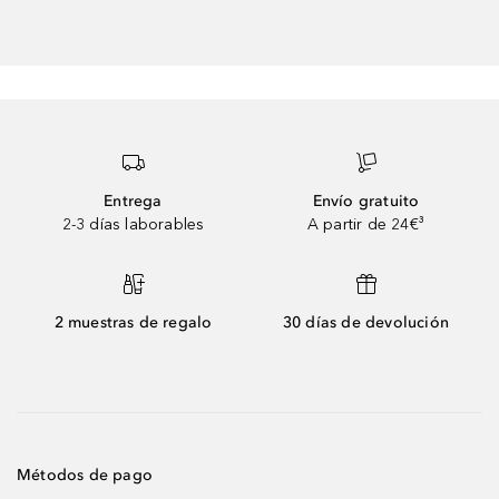
Entrega
Envío gratuito
2-3 días laborables
A partir de 24€³
2 muestras de regalo
30 días de devolución
Métodos de pago