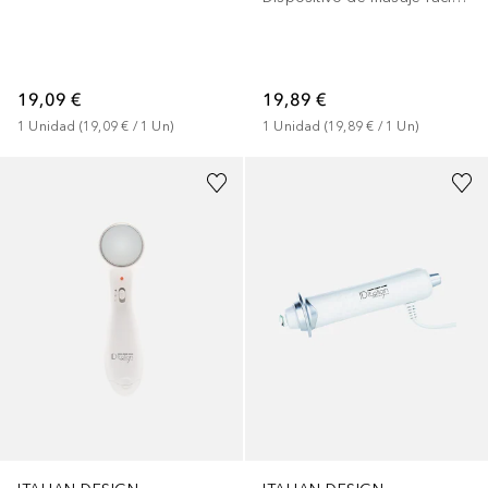
19,89 €
19,09 €
1
Unidad
 (
19,89 €
 / 
1
Un
)
1
Unidad
 (
19,09 €
 / 
1
Un
)