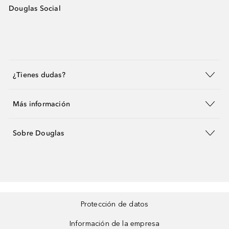
Douglas Social
¿Tienes dudas?
Más información
Sobre Douglas
Protección de datos
Información de la empresa