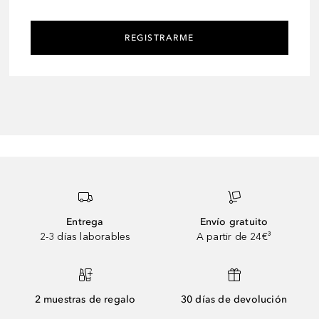
REGISTRARME
Entrega
Envío gratuito
2-3 días laborables
A partir de 24€³
2 muestras de regalo
30 días de devolución