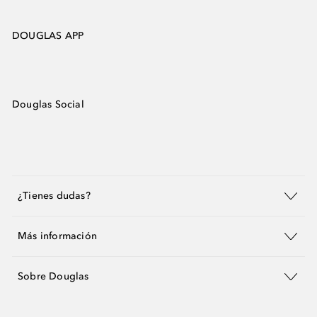
DOUGLAS APP
Douglas Social
¿Tienes dudas?
Más información
Sobre Douglas