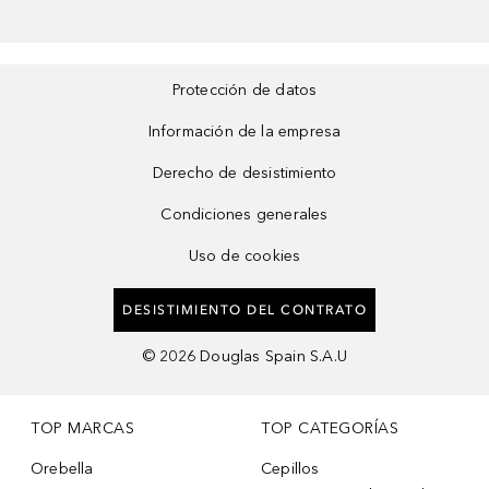
Protección de datos
Información de la empresa
Derecho de desistimiento
Condiciones generales
Uso de cookies
DESISTIMIENTO DEL CONTRATO
©
2026
Douglas Spain S.A.U
TOP MARCAS
TOP CATEGORÍAS
Orebella
Cepillos