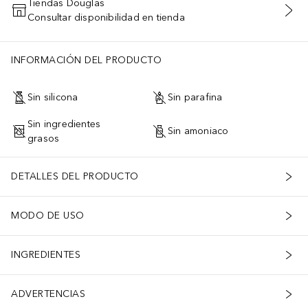
Tiendas Douglas
Consultar disponibilidad en tienda
AÑADIR AL CARRITO
INFORMACIÓN DEL PRODUCTO
Sin silicona
Sin parafina
Sin ingredientes
Sin amoniaco
grasos
DETALLES DEL PRODUCTO
MODO DE USO
INGREDIENTES
ADVERTENCIAS