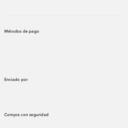
Métodos de pago
Enviado por
Compra con seguridad