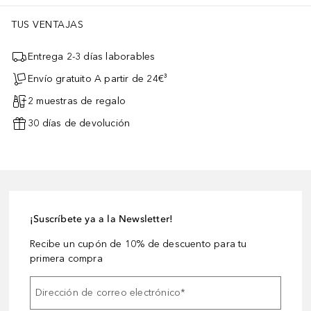
TUS VENTAJAS
Entrega 2-3 días laborables
Envío gratuito A partir de 24€³
2 muestras de regalo
30 días de devolución
¡Suscríbete ya a la Newsletter!
Recibe un cupón de 10% de descuento para tu
primera compra
Dirección de correo electrónico
*