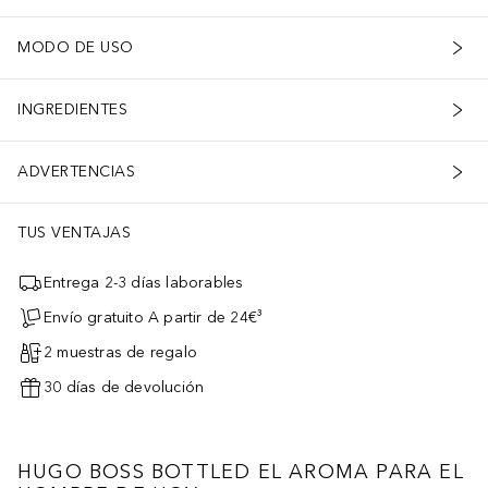
MODO DE USO
INGREDIENTES
ADVERTENCIAS
TUS VENTAJAS
Entrega 2-3 días laborables
Envío gratuito A partir de 24€³
2 muestras de regalo
30 días de devolución
HUGO BOSS BOTTLED EL AROMA PARA EL