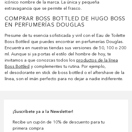
icónico nombre de la marca. La única y pequeña
extravagancia que se permite el frasco.
COMPRAR BOSS BOTTLED DE HUGO BOSS
EN PERFUMERÍAS DOUGLAS
Presume de tu esencia sofisticada y viril con el Eau de Toilette
Boss Bottled que puedes encontrar en perfumerías Douglas.
Encuentra en nuestras tiendas sus versiones de 50, 100 o 200
ml. Aunque si ya portas el estilo del hombre de hoy, te
invitamos a que conozcas todos los
productos de la línea
Boss Bottled
y complementes tu rutina. Por ejemplo,
el desodorante en stick de boss bottled o el aftershave de la
línea, son el imán perfecto para no dejar a nadie indiferente.
¡Suscríbete ya a la Newsletter!
Recibe un cupón de 10% de descuento para tu
primera compra