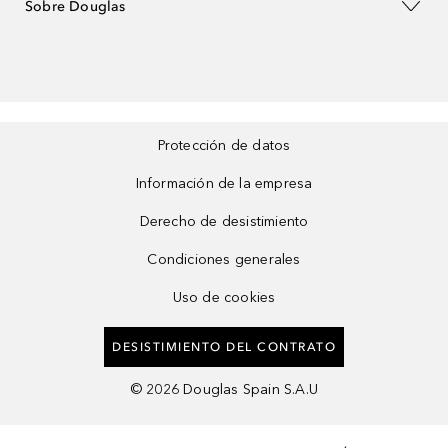
Sobre Douglas
Protección de datos
Información de la empresa
Derecho de desistimiento
Condiciones generales
Uso de cookies
DESISTIMIENTO DEL CONTRATO
©
2026
Douglas Spain S.A.U