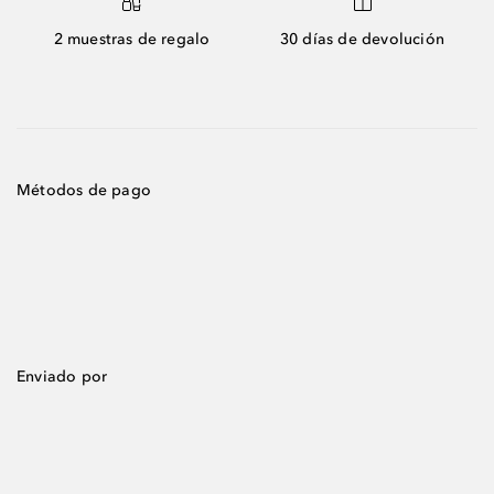
2 muestras de regalo
30 días de devolución
Métodos de pago
Enviado por