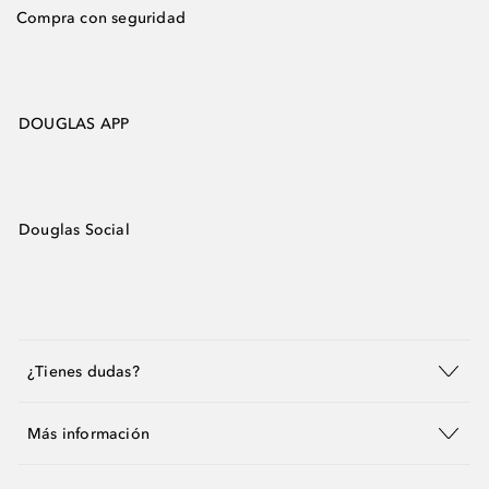
Compra con seguridad
DOUGLAS APP
Douglas Social
¿Tienes dudas?
Más información