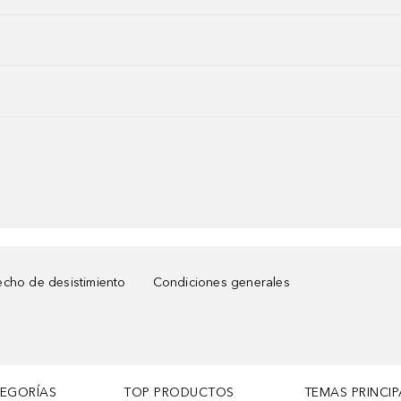
cho de desistimiento
Condiciones generales
TEGORÍAS
TOP PRODUCTOS
TEMAS PRINCIP