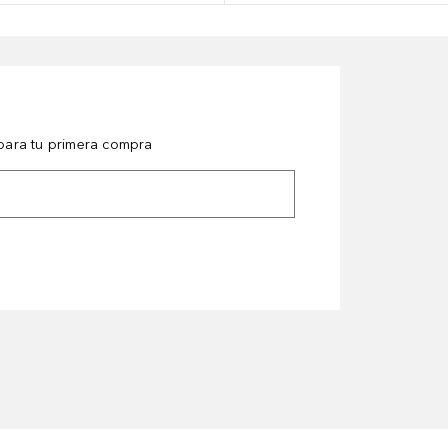
ara tu primera compra