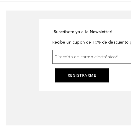
¡Suscríbete ya a la Newsletter!
Recibe un cupón de 10% de descuento p
Dirección de correo electrónico
*
REGISTRARME