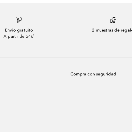
Envío gratuito
2 muestras de regal
A partir de 24€³
Compra con seguridad