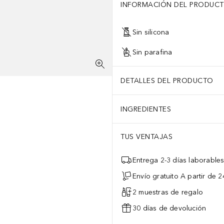
INFORMACIÓN DEL PRODUC
Sin silicona
Sin parafina
DETALLES DEL PRODUCTO
INGREDIENTES
TUS VENTAJAS
Entrega 2-3 días laborable
Envío gratuito A partir de 2
2 muestras de regalo
30 días de devolución