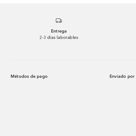
Entrega
2-3 días laborables
Métodos de pago
Enviado por