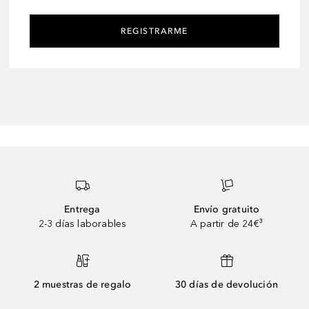
REGISTRARME
Entrega
Envío gratuito
2-3 días laborables
A partir de 24€³
2 muestras de regalo
30 días de devolución