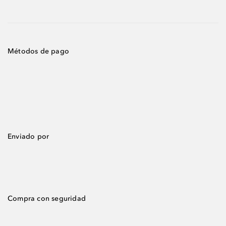
Métodos de pago
Enviado por
Compra con seguridad