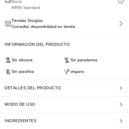
Envío
MRW Standard
Tiendas Douglas
Consultar disponibilidad en tienda
AÑADIR AL CARRITO
INFORMACIÓN DEL PRODUCTO
Sin silicona
Sin parabenos
Sin parafina
vegano
DETALLES DEL PRODUCTO
MODO DE USO
INGREDIENTES