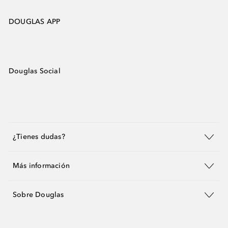
DOUGLAS APP
Douglas Social
¿Tienes dudas?
Más información
Sobre Douglas