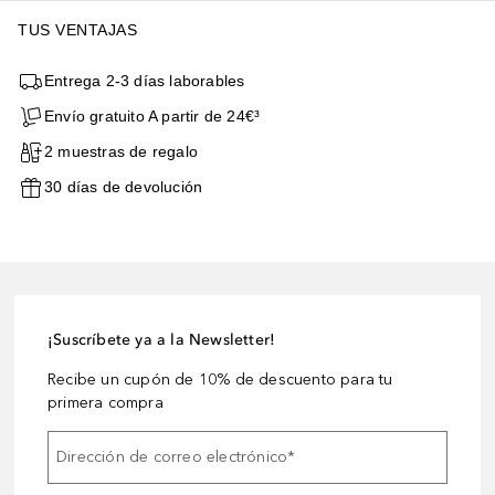
TUS VENTAJAS
Entrega 2-3 días laborables
Envío gratuito A partir de 24€³
2 muestras de regalo
30 días de devolución
¡Suscríbete ya a la Newsletter!
Recibe un cupón de 10% de descuento para tu
primera compra
Dirección de correo electrónico
*