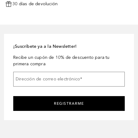
30 días de devolución
¡Suscríbete ya a la Newsletter!
Recibe un cupón de 10% de descuento para tu
primera compra
Dirección de correo electrónico
*
REGISTRARME