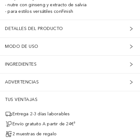
nutre con ginseng y extracto de salvia
para estilos versátiles conFinish
DETALLES DEL PRODUCTO
MODO DE USO
INGREDIENTES
ADVERTENCIAS
TUS VENTAJAS
Entrega 2-3 días laborables
Envío gratuito A partir de 24€³
2 muestras de regalo