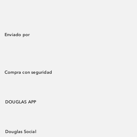
Enviado por
Compra con seguridad
DOUGLAS APP
Douglas Social