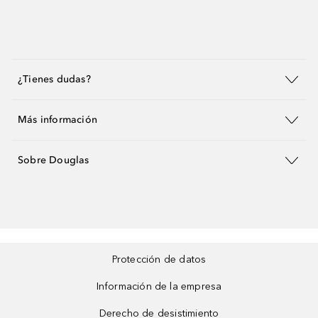
¿Tienes dudas?
Más información
Sobre Douglas
Protección de datos
Información de la empresa
Derecho de desistimiento