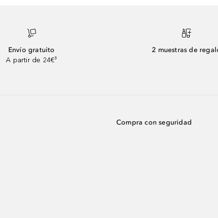
Envío gratuito
2 muestras de regal
A partir de 24€³
Compra con seguridad