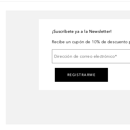
¡Suscríbete ya a la Newsletter!
Recibe un cupón de 10% de descuento p
Dirección de correo electrónico
*
REGISTRARME