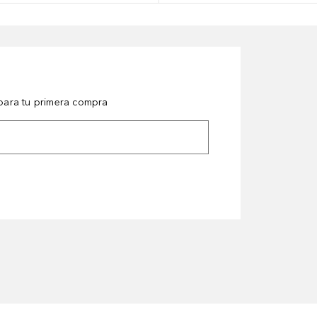
ara tu primera compra