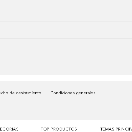
cho de desistimiento
Condiciones generales
TEGORÍAS
TOP PRODUCTOS
TEMAS PRINCIP