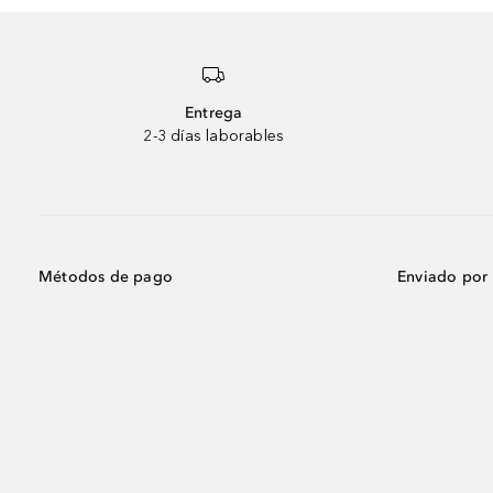
Entrega
2-3 días laborables
Métodos de pago
Enviado por