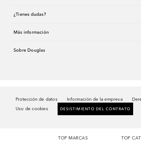
¿Tienes dudas?
Más información
Sobre Douglas
Protección de datos
Información de la empresa
Dere
Uso de cookies
DESISTIMIENTO DEL CONTRATO
TOP MARCAS
TOP CA