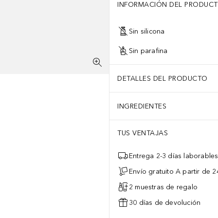
INFORMACIÓN DEL PRODUC
Sin silicona
Sin parafina
DETALLES DEL PRODUCTO
INGREDIENTES
TUS VENTAJAS
Entrega 2-3 días laborable
Envío gratuito A partir de 2
2 muestras de regalo
30 días de devolución