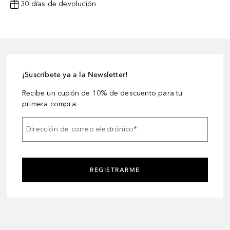
30 días de devolución
¡Suscríbete ya a la Newsletter!
Recibe un cupón de 10% de descuento para tu
primera compra
Dirección de correo electrónico
*
REGISTRARME