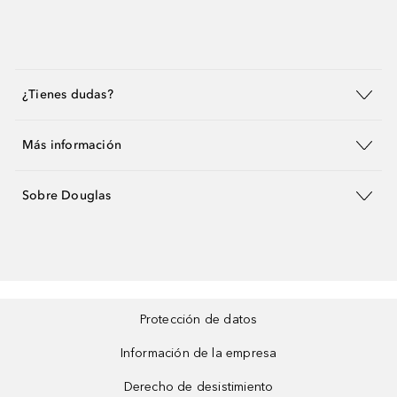
¿Tienes dudas?
Más información
Sobre Douglas
Protección de datos
Información de la empresa
Derecho de desistimiento