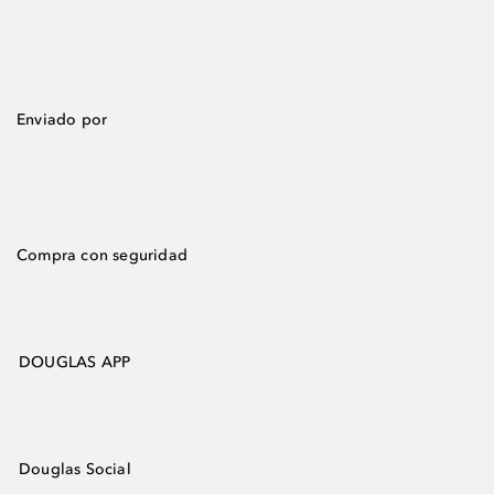
Enviado por
Compra con seguridad
DOUGLAS APP
Douglas Social