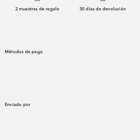
2 muestras de regalo
30 días de devolución
Métodos de pago
Enviado por