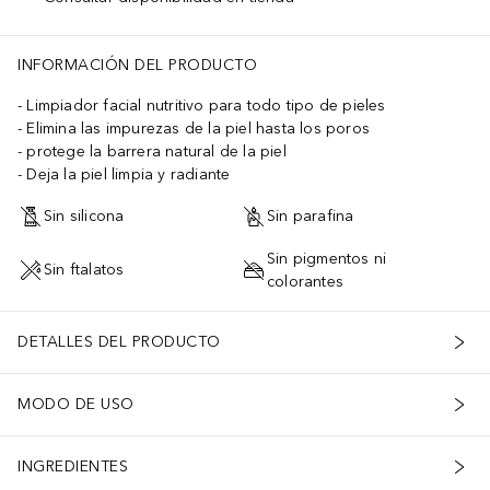
INFORMACIÓN DEL PRODUCTO
Limpiador facial nutritivo para todo tipo de pieles
Elimina las impurezas de la piel hasta los poros
protege la barrera natural de la piel
Deja la piel limpia y radiante
Sin silicona
Sin parafina
Sin pigmentos ni
Sin ftalatos
colorantes
DETALLES DEL PRODUCTO
MODO DE USO
INGREDIENTES