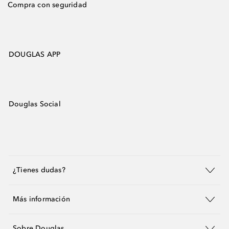
Compra con seguridad
DOUGLAS APP
Douglas Social
¿Tienes dudas?
Más información
Sobre Douglas