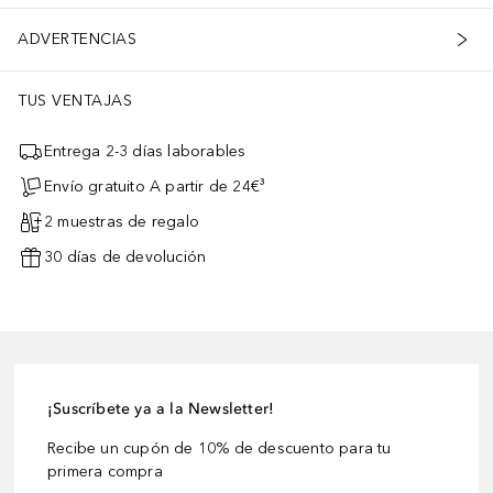
ADVERTENCIAS
TUS VENTAJAS
Entrega 2-3 días laborables
Envío gratuito A partir de 24€³
2 muestras de regalo
30 días de devolución
¡Suscríbete ya a la Newsletter!
Recibe un cupón de 10% de descuento para tu
primera compra