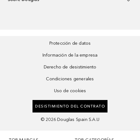
Protección de datos
Información de la empresa
Derecho de desistimiento
Condiciones generales
Uso de cookies
DESISTIMIENTO DEL CONTRATO
©
2026
Douglas Spain S.A.U