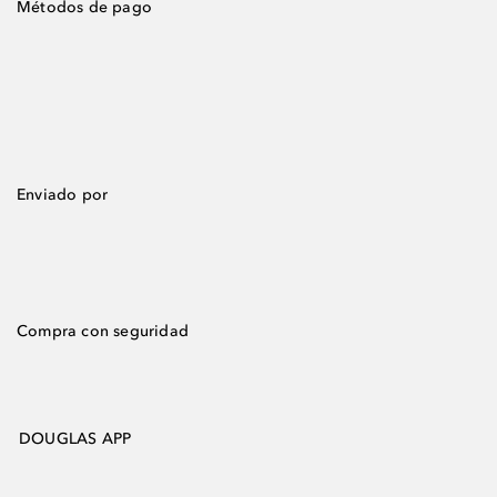
Métodos de pago
Enviado por
Compra con seguridad
DOUGLAS APP