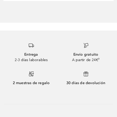
Entrega
Envío gratuito
2-3 días laborables
A partir de 24€³
2 muestras de regalo
30 días de devolución