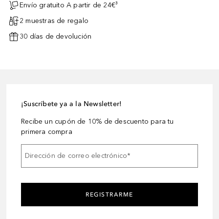
Envío gratuito A partir de 24€³
2 muestras de regalo
30 días de devolución
¡Suscríbete ya a la Newsletter!
Recibe un cupón de 10% de descuento para tu
primera compra
Dirección de correo electrónico
*
REGISTRARME