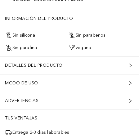
INFORMACIÓN DEL PRODUCTO
Sin silicona
Sin parabenos
Sin parafina
vegano
DETALLES DEL PRODUCTO
MODO DE USO
ADVERTENCIAS
TUS VENTAJAS
Entrega 2-3 días laborables