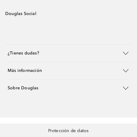
Douglas Social
¿Tienes dudas?
Más información
Sobre Douglas
Protección de datos