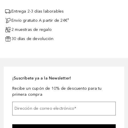
Entrega 2-3 días laborables
Envío gratuito A partir de 24€³
2 muestras de regalo
30 días de devolución
¡Suscríbete ya a la Newsletter!
Recibe un cupón de 10% de descuento para tu
primera compra
Dirección de correo electrónico
*