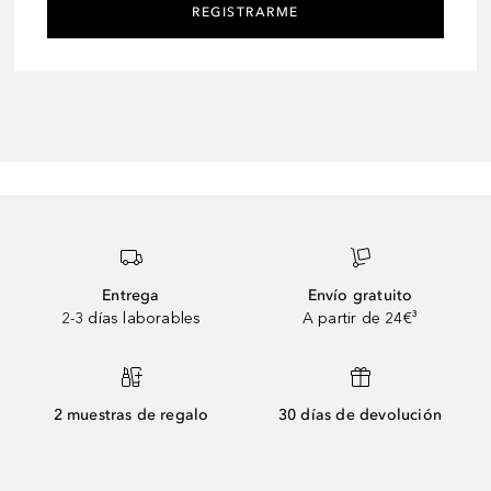
REGISTRARME
Entrega
Envío gratuito
2-3 días laborables
A partir de 24€³
2 muestras de regalo
30 días de devolución