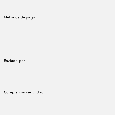
Métodos de pago
Enviado por
Compra con seguridad