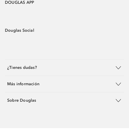
DOUGLAS APP
Douglas Social
¿Tienes dudas?
Más información
Sobre Douglas