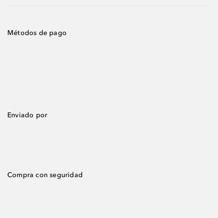
Métodos de pago
Enviado por
Compra con seguridad