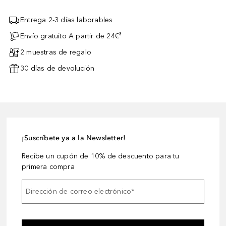
Entrega 2-3 días laborables
Envío gratuito A partir de 24€³
2 muestras de regalo
30 días de devolución
¡Suscríbete ya a la Newsletter!
Recibe un cupón de 10% de descuento para tu
primera compra
Dirección de correo electrónico
*