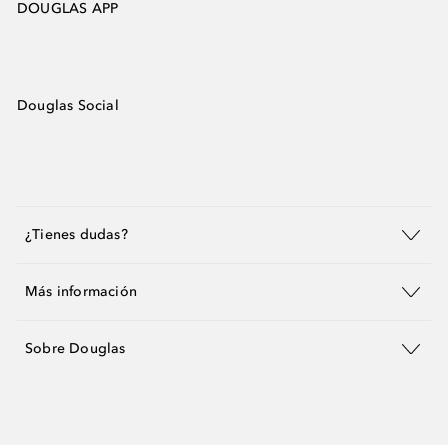
DOUGLAS APP
Douglas Social
¿Tienes dudas?
Más información
Sobre Douglas