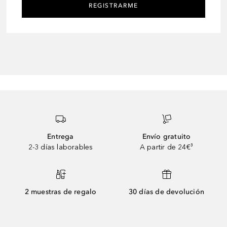
REGISTRARME
Entrega
Envío gratuito
2-3 días laborables
A partir de 24€³
2 muestras de regalo
30 días de devolución