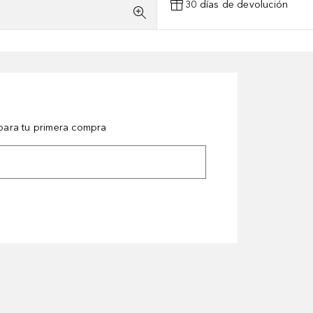
30 días de devolución
ara tu primera compra