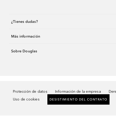
¿Tienes dudas?
Más información
Sobre Douglas
Protección de datos
Información de la empresa
Dere
Uso de cookies
DESISTIMIENTO DEL CONTRATO