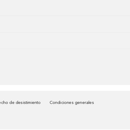
cho de desistimiento
Condiciones generales