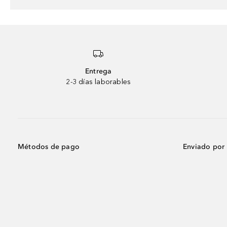
Entrega
2-3 días laborables
Métodos de pago
Enviado por