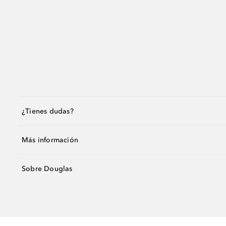
¿Tienes dudas?
Más información
Sobre Douglas