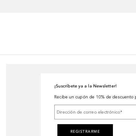
¡Suscríbete ya a la Newsletter!
Recibe un cupón de 10% de descuento p
Dirección de correo electrónico
*
REGISTRARME