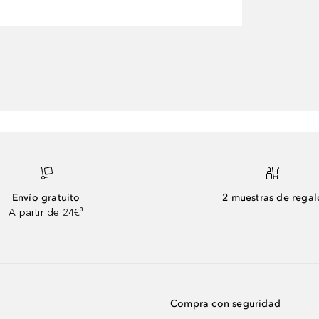
Envío gratuito
2 muestras de regal
A partir de 24€³
Compra con seguridad