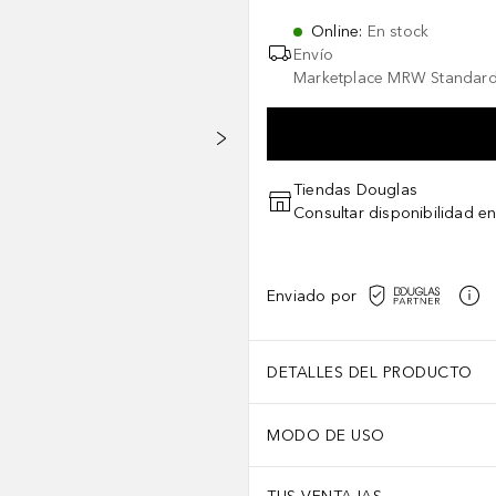
Online
:
En stock
Envío
Marketplace MRW Standard
Tiendas Douglas
Consultar disponibilidad en
Enviado por
DETALLES DEL PRODUCTO
MODO DE USO