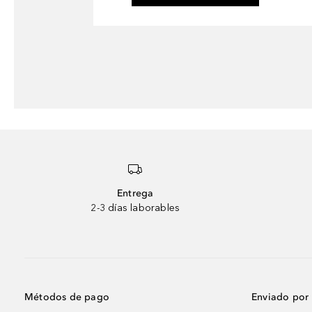
Entrega
2-3 días laborables
Métodos de pago
Enviado por