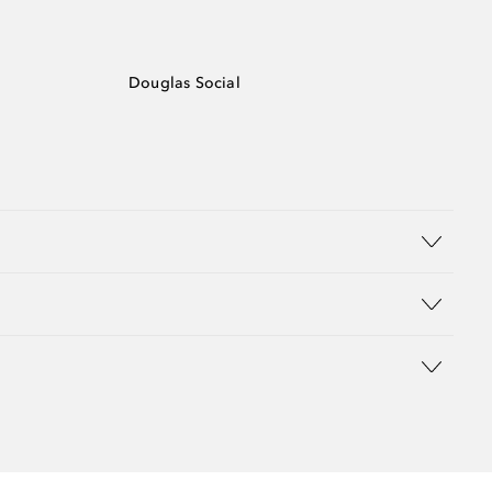
Douglas Social