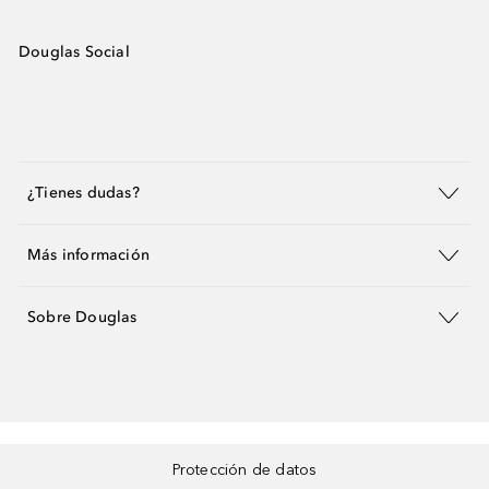
Douglas Social
¿Tienes dudas?
Más información
Sobre Douglas
Protección de datos