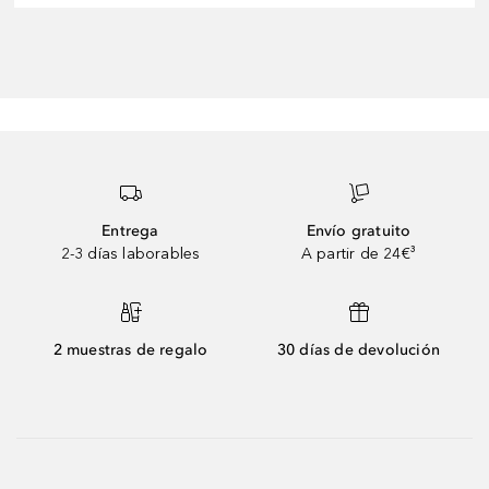
Entrega
Envío gratuito
2-3 días laborables
A partir de 24€³
2 muestras de regalo
30 días de devolución