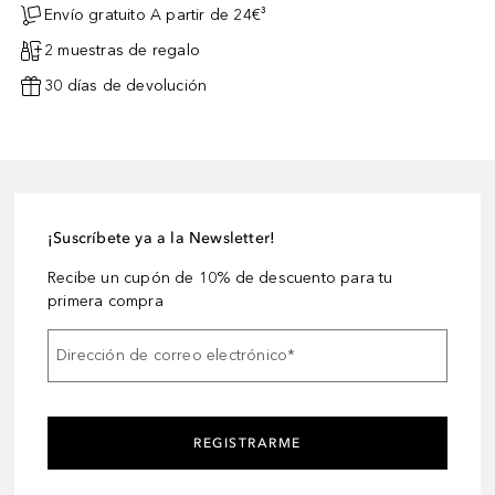
Envío gratuito A partir de 24€³
2 muestras de regalo
30 días de devolución
¡Suscríbete ya a la Newsletter!
Recibe un cupón de 10% de descuento para tu
primera compra
Dirección de correo electrónico
*
REGISTRARME