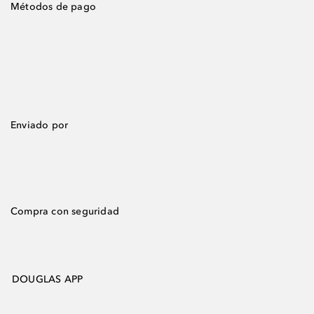
Métodos de pago
Enviado por
Compra con seguridad
DOUGLAS APP