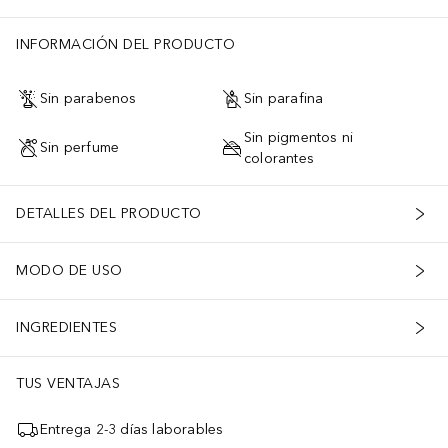
INFORMACIÓN DEL PRODUCTO
Sin parabenos
Sin parafina
Sin pigmentos ni
Sin perfume
colorantes
DETALLES DEL PRODUCTO
MODO DE USO
INGREDIENTES
TUS VENTAJAS
Entrega 2-3 días laborables