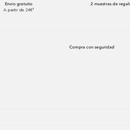
Envío gratuito
2 muestras de regal
A partir de 24€³
Compra con seguridad