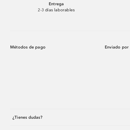
Entrega
2-3 días laborables
Métodos de pago
Enviado por
¿Tienes dudas?