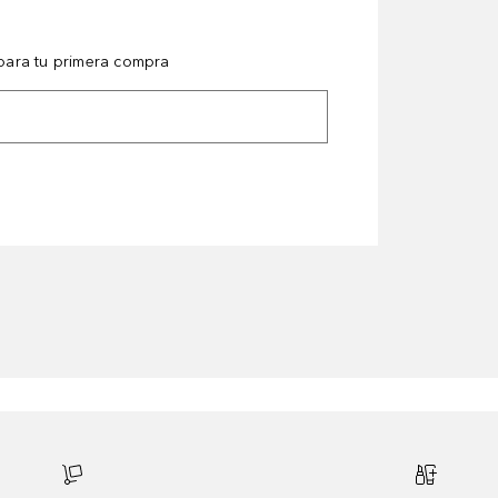
ara tu primera compra