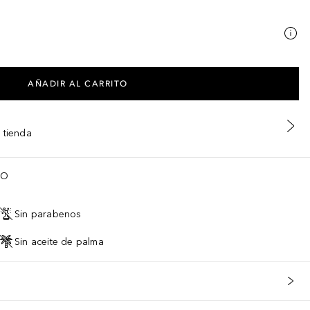
AÑADIR AL CARRITO
 tienda
TO
Sin parabenos
Sin aceite de palma