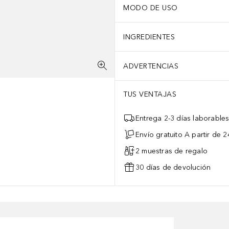
MODO DE USO
INGREDIENTES
ADVERTENCIAS
TUS VENTAJAS
Entrega 2-3 días laborable
Envío gratuito A partir de 2
2 muestras de regalo
30 días de devolución