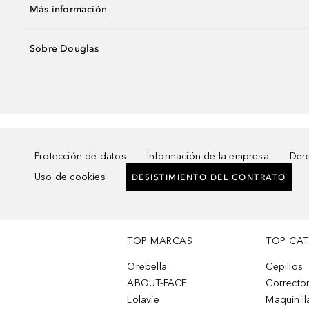
Más información
Sobre Douglas
Protección de datos
Información de la empresa
Dere
Uso de cookies
DESISTIMIENTO DEL CONTRATO
TOP MARCAS
TOP CA
Orebella
Cepillos
ABOUT-FACE
Corrector
Lolavie
Maquinill