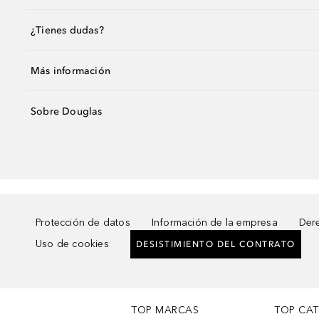
¿Tienes dudas?
Más información
Sobre Douglas
Protección de datos
Información de la empresa
Dere
Uso de cookies
DESISTIMIENTO DEL CONTRATO
TOP MARCAS
TOP CA