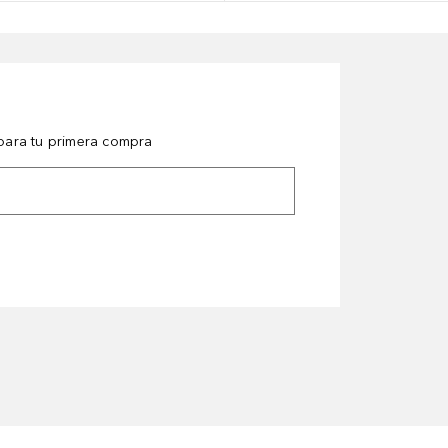
ara tu primera compra