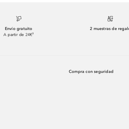
Envío gratuito
2 muestras de regal
A partir de 24€³
Compra con seguridad