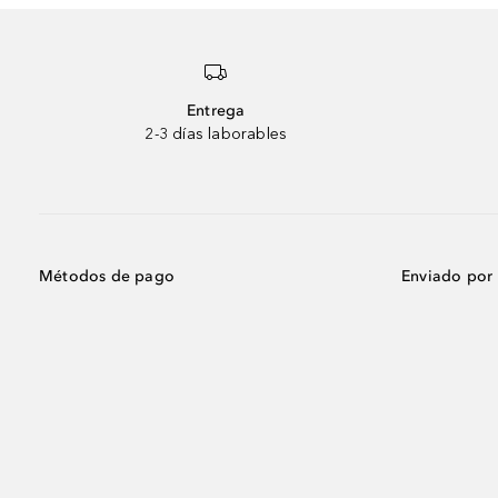
Entrega
2-3 días laborables
Métodos de pago
Enviado por