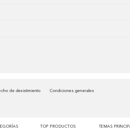
cho de desistimiento
Condiciones generales
TEGORÍAS
TOP PRODUCTOS
TEMAS PRINCIP