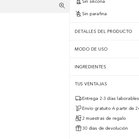
Sin silicona
Sin parafina
DETALLES DEL PRODUCTO
MODO DE USO
INGREDIENTES
TUS VENTAJAS
Entrega 2-3 días laborable
Envío gratuito A partir de 2
2 muestras de regalo
30 días de devolución