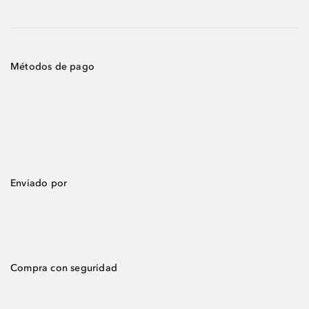
Métodos de pago
Enviado por
Compra con seguridad