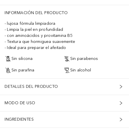
INFORMACIÓN DEL PRODUCTO
lujosa fórmula limpiadora
Limpia la piel en profundidad
con aminoácidos y provitamina B5
Textura que hormiguea suavemente
Ideal para preparar el afeitado
Sin silicona
Sin parabenos
Sin parafina
Sin alcohol
DETALLES DEL PRODUCTO
MODO DE USO
INGREDIENTES