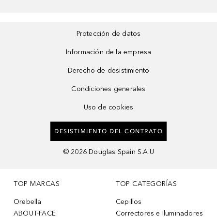
Protección de datos
Información de la empresa
Derecho de desistimiento
Condiciones generales
Uso de cookies
DESISTIMIENTO DEL CONTRATO
©
2026
Douglas Spain S.A.U
TOP MARCAS
TOP CATEGORÍAS
Orebella
Cepillos
ABOUT-FACE
Correctores e Iluminadores