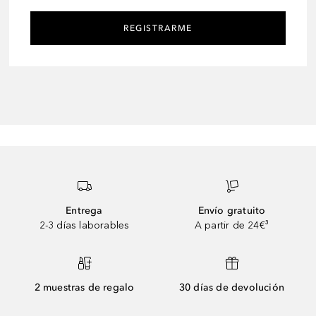
REGISTRARME
Entrega
Envío gratuito
2-3 días laborables
A partir de 24€³
2 muestras de regalo
30 días de devolución