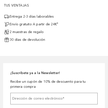
TUS VENTAJAS
Entrega 2-3 días laborables
Envío gratuito A partir de 24€³
2 muestras de regalo
30 días de devolución
¡Suscríbete ya a la Newsletter!
Recibe un cupón de 10% de descuento para tu
primera compra
Dirección de correo electrónico
*