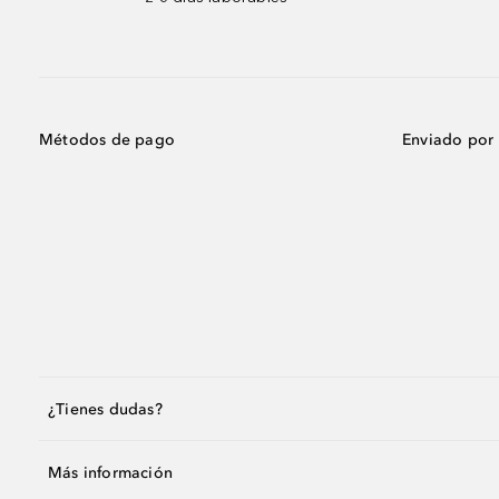
Métodos de pago
Enviado por
¿Tienes dudas?
Más información