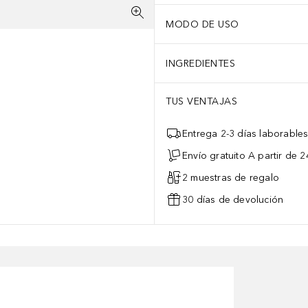
MODO DE USO
INGREDIENTES
TUS VENTAJAS
Entrega 2-3 días laborable
Envío gratuito A partir de 2
2 muestras de regalo
30 días de devolución