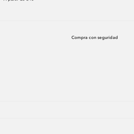
Compra con seguridad