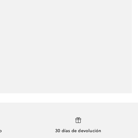
o
30 días de devolución