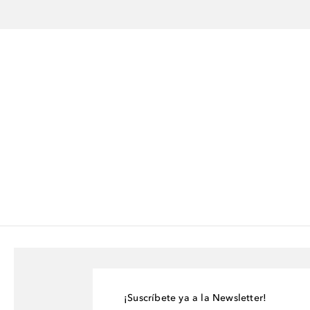
¡Suscríbete ya a la Newsletter!