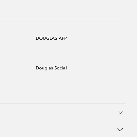
DOUGLAS APP
Douglas Social