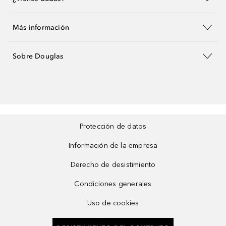
Más información
Sobre Douglas
Protección de datos
Información de la empresa
Derecho de desistimiento
Condiciones generales
Uso de cookies