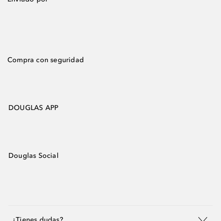
Compra con seguridad
DOUGLAS APP
Douglas Social
¿Tienes dudas?