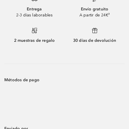
Entrega
Envío gratuito
2-3 días laborables
A partir de 24€³
2 muestras de regalo
30 días de devolución
Métodos de pago
Enviado por