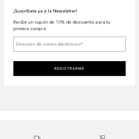
¡Suscríbete ya a la Newsletter!
Recibe un cupón de 10% de descuento para tu
primera compra
Dirección de correo electrónico
*
REGISTRARME