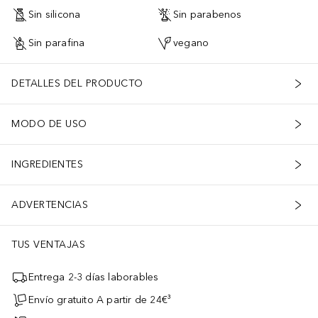
Sin silicona
Sin parabenos
Sin parafina
vegano
DETALLES DEL PRODUCTO
MODO DE USO
INGREDIENTES
ADVERTENCIAS
TUS VENTAJAS
Entrega 2-3 días laborables
Envío gratuito A partir de 24€³