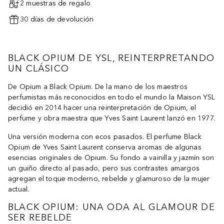
2 muestras de regalo
30 días de devolución
BLACK OPIUM DE YSL, REINTERPRETANDO
UN CLÁSICO
De Opium a Black Opium. De la mano de los maestros
perfumistas más reconocidos en todo el mundo la Maison YSL
decidió en 2014 hacer una reinterpretación de Opium, el
perfume y obra maestra que Yves Saint Laurent lanzó en 1977.
Una versión moderna con ecos pasados. El perfume Black
Opium de Yves Saint Laurent conserva aromas de algunas
esencias originales de Opium. Su fondo a vainilla y jazmín son
un guiño directo al pasado, pero sus contrastes amargos
agregan el toque moderno, rebelde y glamuroso de la mujer
actual.
BLACK OPIUM: UNA ODA AL GLAMOUR DE
SER REBELDE