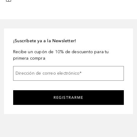
¡Suscríbete ya a la Newsletter!
Recibe un cupón de 10% de descuento para tu
primera compra
Dirección de correo electrónico
*
REGISTRARME