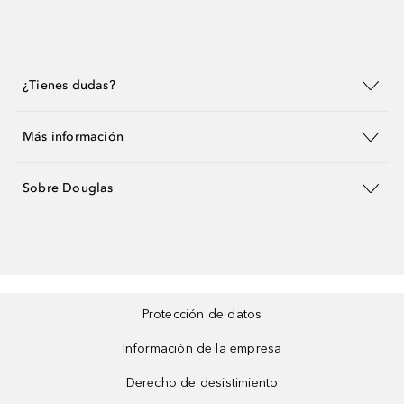
¿Tienes dudas?
Más información
Sobre Douglas
Protección de datos
Información de la empresa
Derecho de desistimiento