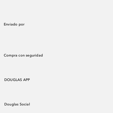
Enviado por
Compra con seguridad
DOUGLAS APP
Douglas Social