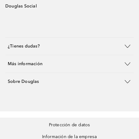
Douglas Social
¿Tienes dudas?
Más información
Sobre Douglas
Protección de datos
Información de la empresa