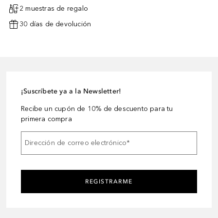
2 muestras de regalo
30 días de devolución
¡Suscríbete ya a la Newsletter!
Recibe un cupón de 10% de descuento para tu
primera compra
Dirección de correo electrónico
*
REGISTRARME