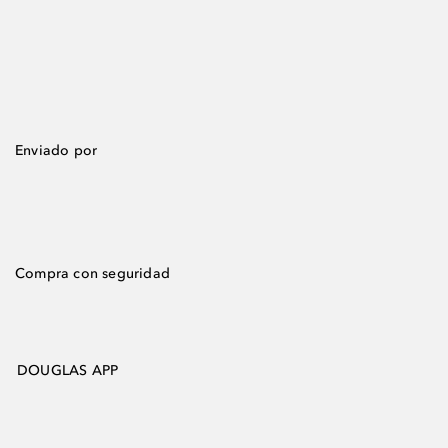
Enviado por
Compra con seguridad
DOUGLAS APP