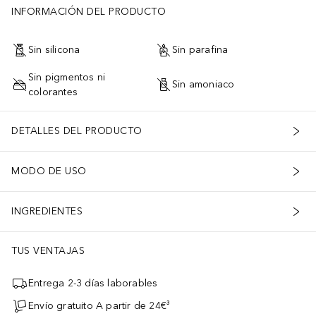
INFORMACIÓN DEL PRODUCTO
Sin silicona
Sin parafina
Sin pigmentos ni
Sin amoniaco
colorantes
DETALLES DEL PRODUCTO
MODO DE USO
INGREDIENTES
TUS VENTAJAS
Entrega 2-3 días laborables
Envío gratuito A partir de 24€³