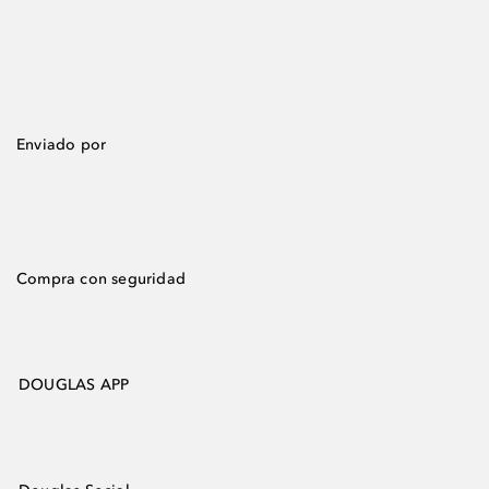
Enviado por
Compra con seguridad
DOUGLAS APP