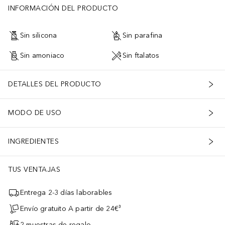
INFORMACIÓN DEL PRODUCTO
Sin silicona
Sin parafina
Sin amoniaco
Sin ftalatos
DETALLES DEL PRODUCTO
MODO DE USO
INGREDIENTES
TUS VENTAJAS
Entrega 2-3 días laborables
Envío gratuito A partir de 24€³
2 muestras de regalo