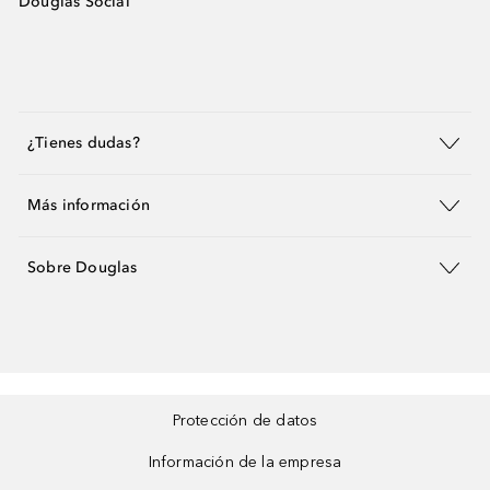
Douglas Social
¿Tienes dudas?
Más información
Sobre Douglas
Protección de datos
Información de la empresa