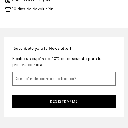
30 días de devolución
¡Suscríbete ya a la Newsletter!
Recibe un cupón de 10% de descuento para tu
primera compra
Dirección de correo electrónico
*
REGISTRARME