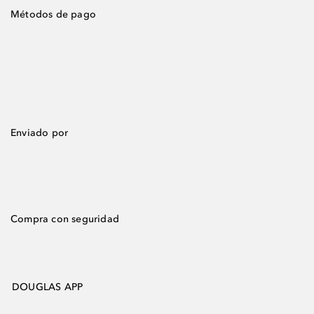
Métodos de pago
Enviado por
Compra con seguridad
DOUGLAS APP