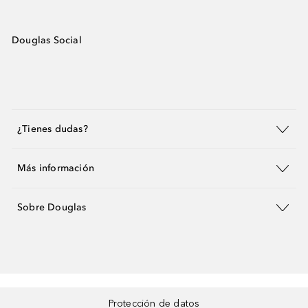
Douglas Social
¿Tienes dudas?
Más información
Sobre Douglas
Protección de datos