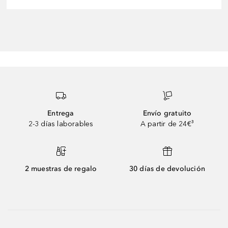
Entrega
Envío gratuito
2-3 días laborables
A partir de 24€³
2 muestras de regalo
30 días de devolución