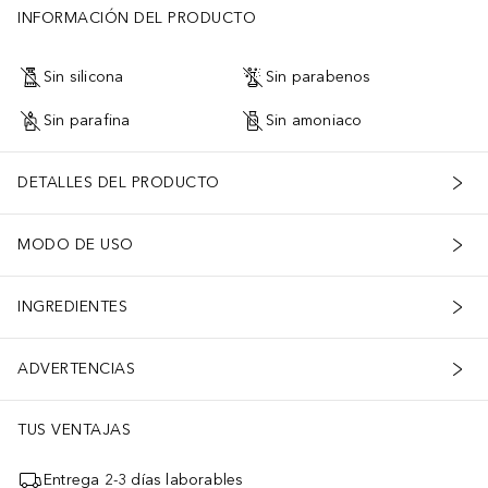
INFORMACIÓN DEL PRODUCTO
Sin silicona
Sin parabenos
Sin parafina
Sin amoniaco
DETALLES DEL PRODUCTO
MODO DE USO
INGREDIENTES
ADVERTENCIAS
TUS VENTAJAS
Entrega 2-3 días laborables