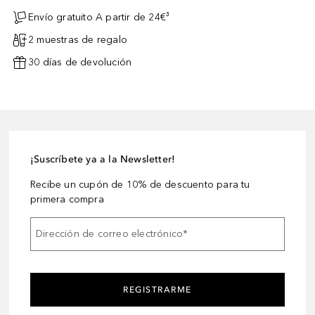
Envío gratuito A partir de 24€³
2 muestras de regalo
30 días de devolución
¡Suscríbete ya a la Newsletter!
Recibe un cupón de 10% de descuento para tu
primera compra
Dirección de correo electrónico
*
REGISTRARME