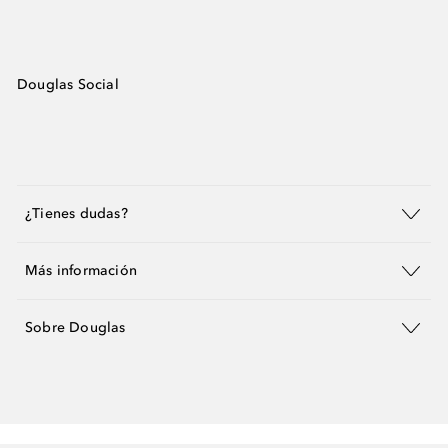
Douglas Social
¿Tienes dudas?
Más información
Sobre Douglas