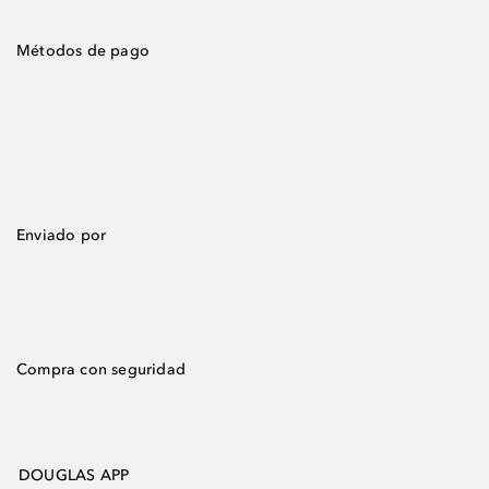
Métodos de pago
Enviado por
Compra con seguridad
DOUGLAS APP