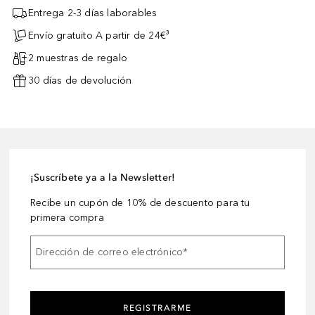
Entrega 2-3 días laborables
Envío gratuito A partir de 24€³
2 muestras de regalo
30 días de devolución
¡Suscríbete ya a la Newsletter!
Recibe un cupón de 10% de descuento para tu
primera compra
Dirección de correo electrónico
*
REGISTRARME