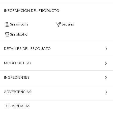
INFORMACIÓN DEL PRODUCTO
Sin silicona
vegano
Sin alcohol
DETALLES DEL PRODUCTO
MODO DE USO
INGREDIENTES
ADVERTENCIAS
TUS VENTAJAS