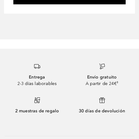
Entrega
Envío gratuito
2-3 días laborables
A partir de 24€³
2 muestras de regalo
30 días de devolución