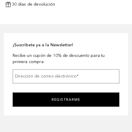
30 días de devolución
¡Suscríbete ya a la Newsletter!
Recibe un cupón de 10% de descuento para tu
primera compra
Dirección de correo electrónico
*
REGISTRARME