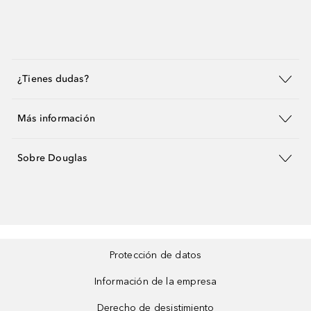
¿Tienes dudas?
Más información
Sobre Douglas
Protección de datos
Información de la empresa
Derecho de desistimiento