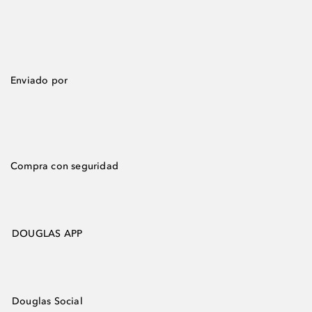
Enviado por
Compra con seguridad
DOUGLAS APP
Douglas Social