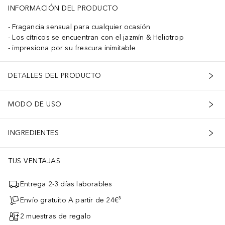
INFORMACIÓN DEL PRODUCTO
Fragancia sensual para cualquier ocasión
Los cítricos se encuentran con el jazmín & Heliotrop
impresiona por su frescura inimitable
DETALLES DEL PRODUCTO
MODO DE USO
INGREDIENTES
TUS VENTAJAS
Entrega 2-3 días laborables
Envío gratuito A partir de 24€³
2 muestras de regalo