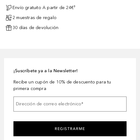
Envío gratuito A partir de 24€³
2 muestras de regalo
30 días de devolución
¡Suscríbete ya a la Newsletter!
Recibe un cupón de 10% de descuento para tu
primera compra
Dirección de correo electrónico
*
REGISTRARME