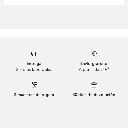
Entrega
Envío gratuito
2-3 días laborables
A partir de 24€³
2 muestras de regalo
30 días de devolución