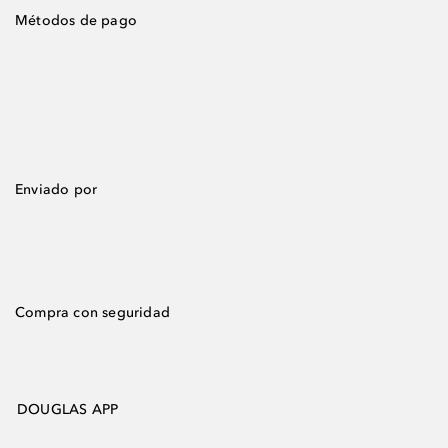
Métodos de pago
Enviado por
Compra con seguridad
DOUGLAS APP