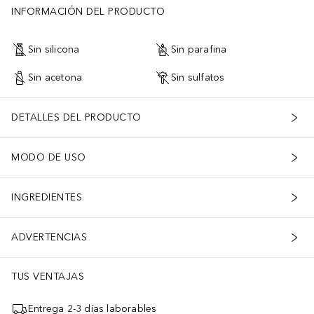
INFORMACIÓN DEL PRODUCTO
Sin silicona
Sin parafina
Sin acetona
Sin sulfatos
DETALLES DEL PRODUCTO
MODO DE USO
INGREDIENTES
ADVERTENCIAS
TUS VENTAJAS
Entrega 2-3 días laborables