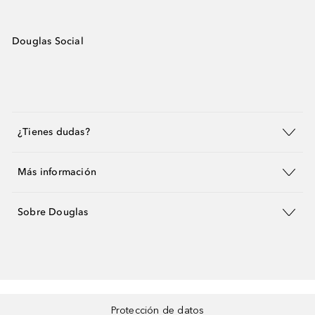
Douglas Social
¿Tienes dudas?
Más información
Sobre Douglas
Protección de datos