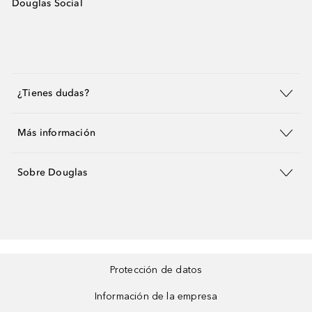
Douglas Social
¿Tienes dudas?
Más información
Sobre Douglas
Protección de datos
Información de la empresa