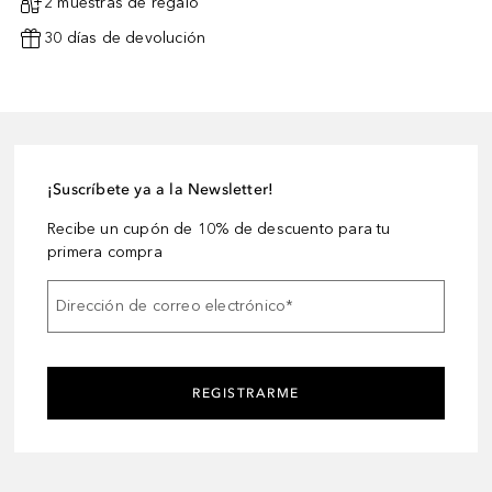
2 muestras de regalo
30 días de devolución
¡Suscríbete ya a la Newsletter!
Recibe un cupón de 10% de descuento para tu
primera compra
Dirección de correo electrónico
*
REGISTRARME