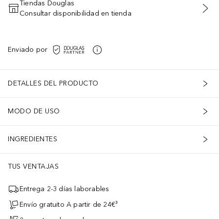
Tiendas Douglas
Consultar disponibilidad en tienda
AÑADIR AL CARRITO
Enviado por
DETALLES DEL PRODUCTO
MODO DE USO
INGREDIENTES
TUS VENTAJAS
Entrega 2-3 días laborables
Envío gratuito A partir de 24€³