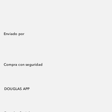
Enviado por
Compra con seguridad
DOUGLAS APP