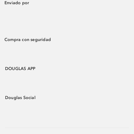
Enviado por
Compra con seguridad
DOUGLAS APP
Douglas Social