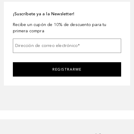
¡Suscríbete ya a la Newsletter!
Recibe un cupón de 10% de descuento para tu
primera compra
Dirección de correo electrónico
*
REGISTRARME