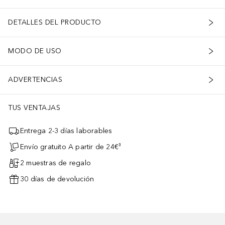
DETALLES DEL PRODUCTO
MODO DE USO
ADVERTENCIAS
TUS VENTAJAS
Entrega 2-3 días laborables
Envío gratuito A partir de 24€³
2 muestras de regalo
30 días de devolución