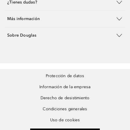
¿Tienes dudas?
Más información
Sobre Douglas
Protección de datos
Información de la empresa
Derecho de desistimiento
Condiciones generales
Uso de cookies