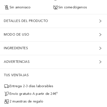
Sin amoniaco
Sin comedógenos
DETALLES DEL PRODUCTO
MODO DE USO
INGREDIENTES
ADVERTENCIAS
TUS VENTAJAS
Entrega 2-3 días laborables
Envío gratuito A partir de 24€³
2 muestras de regalo