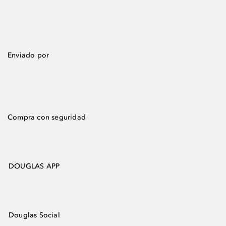
Enviado por
Compra con seguridad
DOUGLAS APP
Douglas Social