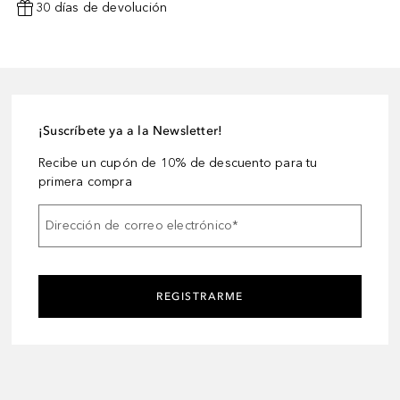
30 días de devolución
¡Suscríbete ya a la Newsletter!
Recibe un cupón de 10% de descuento para tu
primera compra
Dirección de correo electrónico
*
REGISTRARME